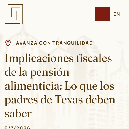
EN
AVANZA CON TRANQUILIDAD
Implicaciones fiscales
de la pensión
alimenticia: Lo que los
padres de Texas deben
saber
6/7/2026