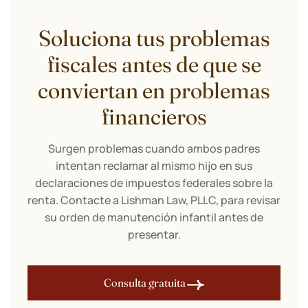
Soluciona tus problemas
fiscales antes de que se
conviertan en problemas
financieros
Surgen problemas cuando ambos padres
intentan reclamar al mismo hijo en sus
declaraciones de impuestos federales sobre la
renta. Contacte a Lishman Law, PLLC, para revisar
su orden de manutención infantil antes de
presentar.
Consulta gratuita