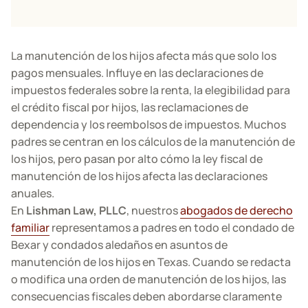
La manutención de los hijos afecta más que solo los
pagos mensuales. Influye en las declaraciones de
impuestos federales sobre la renta, la elegibilidad para
el crédito fiscal por hijos, las reclamaciones de
dependencia y los reembolsos de impuestos. Muchos
padres se centran en los cálculos de la manutención de
los hijos, pero pasan por alto cómo la ley fiscal de
manutención de los hijos afecta las declaraciones
anuales.
En
Lishman Law, PLLC
, nuestros
abogados de derecho
familiar
representamos a padres en todo el condado de
Bexar y condados aledaños en asuntos de
manutención de los hijos en Texas. Cuando se redacta
o modifica una orden de manutención de los hijos, las
consecuencias fiscales deben abordarse claramente