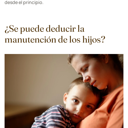
desde el principio.
¿Se puede deducir la
manutención de los hijos?