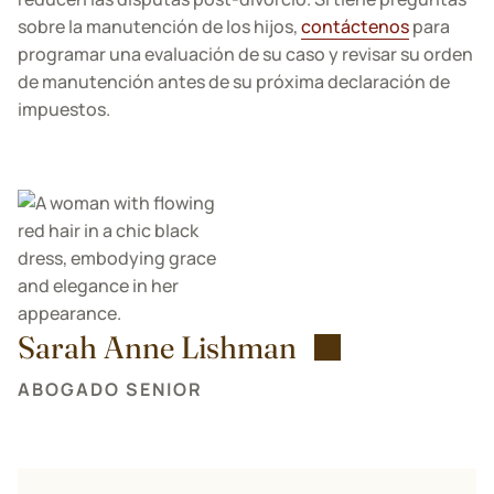
sobre la manutención de los hijos,
contáctenos
para
programar una evaluación de su caso y revisar su orden
de manutención antes de su próxima declaración de
impuestos.
Sarah Anne Lishman
ABOGADO SENIOR