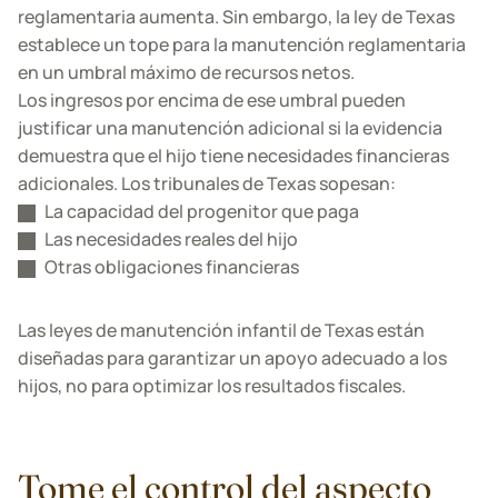
reglamentaria aumenta. Sin embargo, la ley de Texas
establece un tope para la manutención reglamentaria
en un umbral máximo de recursos netos.
Los ingresos por encima de ese umbral pueden
justificar una manutención adicional si la evidencia
demuestra que el hijo tiene necesidades financieras
adicionales. Los tribunales de Texas sopesan:
La capacidad del progenitor que paga
Las necesidades reales del hijo
Otras obligaciones financieras
Las leyes de manutención infantil de Texas están
diseñadas para garantizar un apoyo adecuado a los
hijos, no para optimizar los resultados fiscales.
Tome el control del aspecto