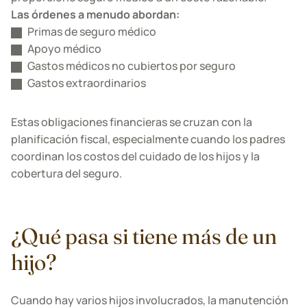
Las órdenes a menudo abordan:
Primas de seguro médico
Apoyo médico
Gastos médicos no cubiertos por seguro
Gastos extraordinarios
Estas obligaciones financieras se cruzan con la
planificación fiscal, especialmente cuando los padres
coordinan los costos del cuidado de los hijos y la
cobertura del seguro.
¿Qué pasa si tiene más de un
hijo?
Cuando hay varios hijos involucrados, la manutención