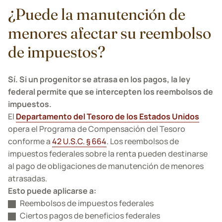
¿Puede la manutención de
menores afectar su reembolso
de impuestos?
Sí. Si un progenitor se atrasa en los pagos, la ley
federal permite que se intercepten los reembolsos de
impuestos.
El
Departamento del Tesoro de los Estados Unidos
opera el Programa de Compensación del Tesoro
conforme a
42 U.S.C. § 664
. Los reembolsos de
impuestos federales sobre la renta pueden destinarse
al pago de obligaciones de manutención de menores
atrasadas.
Esto puede aplicarse a:
Reembolsos de impuestos federales
Ciertos pagos de beneficios federales