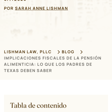
POR
SARAH ANNE LISHMAN
LISHMAN LAW, PLLC
BLOG
IMPLICACIONES FISCALES DE LA PENSIÓN
ALIMENTICIA: LO QUE LOS PADRES DE
TEXAS DEBEN SABER
Tabla de contenido