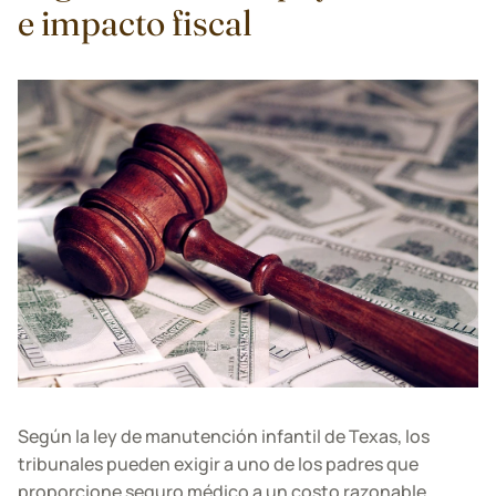
e impacto fiscal
Según la ley de manutención infantil de Texas, los
tribunales pueden exigir a uno de los padres que
proporcione seguro médico a un costo razonable.