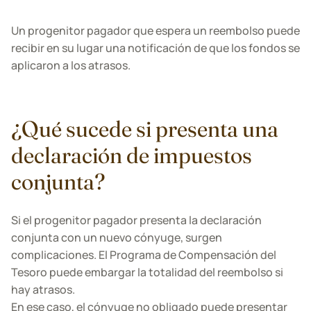
Un progenitor pagador que espera un reembolso puede
recibir en su lugar una notificación de que los fondos se
aplicaron a los atrasos.
¿Qué sucede si presenta una
declaración de impuestos
conjunta?
Si el progenitor pagador presenta la declaración
conjunta con un nuevo cónyuge, surgen
complicaciones. El Programa de Compensación del
Tesoro puede embargar la totalidad del reembolso si
hay atrasos.
En ese caso, el cónyuge no obligado puede presentar