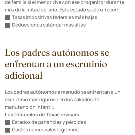
de familia si el menor vive con ese progenitor durante
más de la mitad del año. Este estado suele ofrecer:
Tasas impositivas federales más bajas
Deducciones estándar más altas
Los padres autónomos se
enfrentan a un escrutinio
adicional
Los padres autónomos a menudo se enfrentan a un
escrutinio más riguroso en los cálculos de
manutención infantil.
Los tribunales de Texas revisan:
Estados de ganancias y pérdidas
Gastos comerciales legítimos