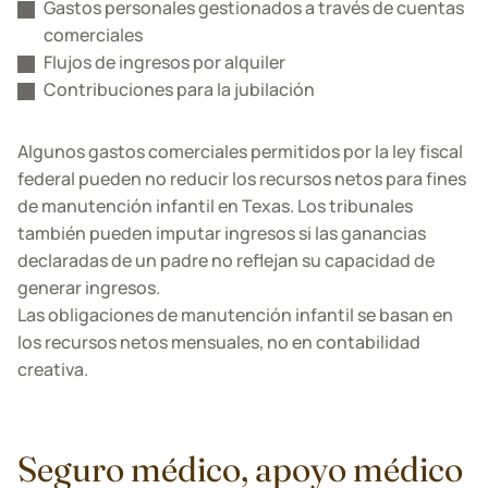
Gastos personales gestionados a través de cuentas
comerciales
Flujos de ingresos por alquiler
Contribuciones para la jubilación
Algunos gastos comerciales permitidos por la ley fiscal
federal pueden no reducir los recursos netos para fines
de manutención infantil en Texas. Los tribunales
también pueden imputar ingresos si las ganancias
declaradas de un padre no reflejan su capacidad de
generar ingresos.
Las obligaciones de manutención infantil se basan en
los recursos netos mensuales, no en contabilidad
creativa.
Seguro médico, apoyo médico