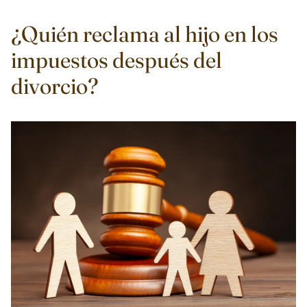
¿Quién reclama al hijo en los
impuestos después del
divorcio?