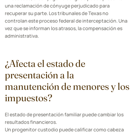
una reclamación de cónyuge perjudicado para
recuperar su parte. Los tribunales de Texas no
controlan este proceso federal de interceptación. Una
vez que se informan los atrasos, la compensación es
administrativa.
¿Afecta el estado de
presentación a la
manutención de menores y los
impuestos?
El estado de presentación familiar puede cambiar los
resultados financieros.
Un progenitor custodio puede calificar como cabeza