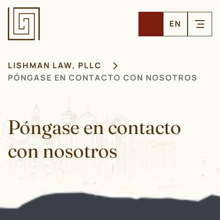
EN
LISHMAN LAW, PLLC
PÓNGASE EN CONTACTO CON NOSOTROS
Póngase en contacto
con nosotros