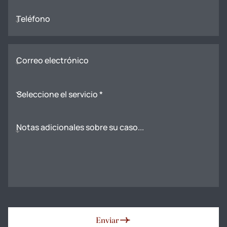
Teléfono
Correo electrónico
Seleccione el servicio *
Notas adicionales sobre su caso...
Enviar