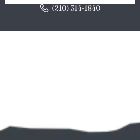
(210) 314-1840