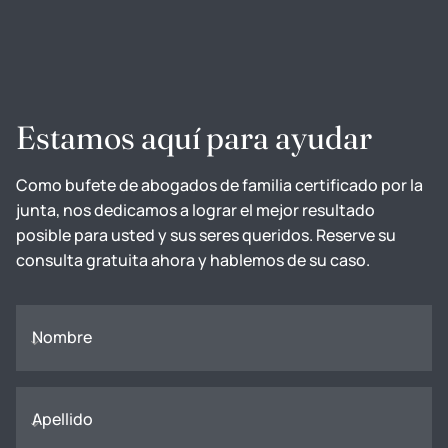
Estamos aquí para ayudar
Como bufete de abogados de familia certificado por la
junta, nos dedicamos a lograr el mejor resultado
posible para usted y sus seres queridos. Reserve su
consulta gratuita ahora y hablemos de su caso.
Nombre
Apellido