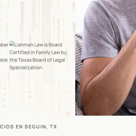
CIOS EN SEGUIN, TX