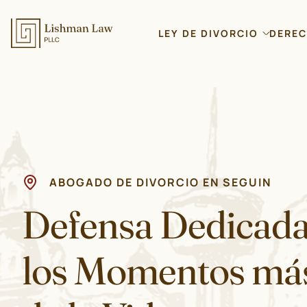
LEY DE DIVORCIO
DEREC
ABOGADO DE DIVORCIO EN SEGUIN
Defensa Dedicad
los Momentos más 