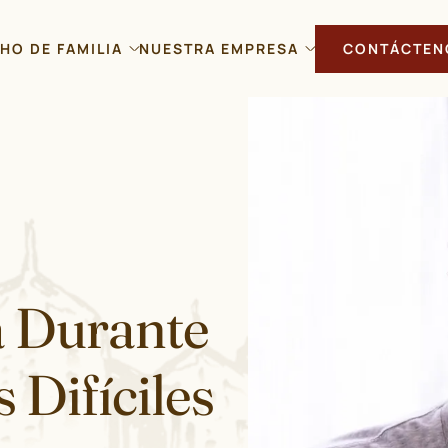
HO DE FAMILIA
NUESTRA EMPRESA
CONTÁCTEN
a Durante
Difíciles