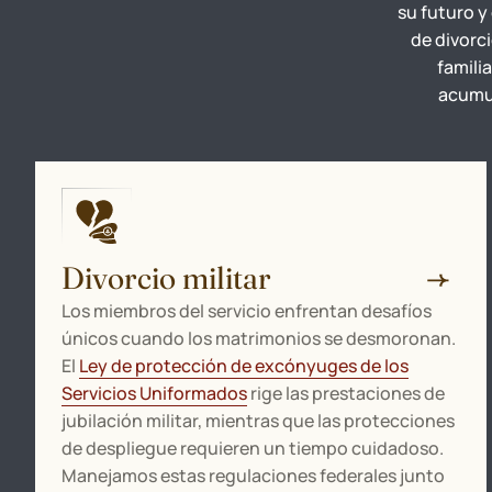
su futuro y
de divorc
famili
acumul
Divorcio militar
Los miembros del servicio enfrentan desafíos
únicos cuando los matrimonios se desmoronan.
El
Ley de protección de excónyuges de los
Servicios Uniformados
rige las prestaciones de
jubilación militar, mientras que las protecciones
de despliegue requieren un tiempo cuidadoso.
Manejamos estas regulaciones federales junto