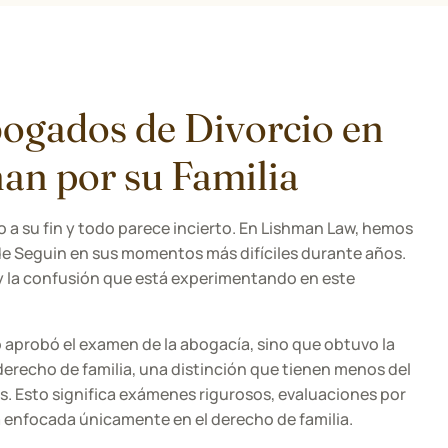
ogados de Divorcio en
an por su Familia
 a su fin y todo parece incierto. En Lishman Law, hemos
de Seguin en sus momentos más difíciles durante años.
 y la confusión que está experimentando en este
 aprobó el examen de la abogacía, sino que obtuvo la
 derecho de familia, una distinción que tienen menos del
. Esto significa exámenes rigurosos, evaluaciones por
 enfocada únicamente en el derecho de familia.