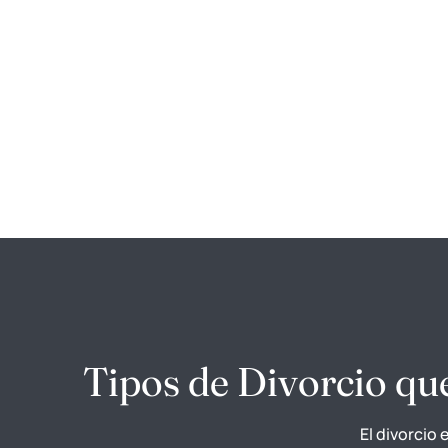
Tipos de Divorcio q
El divorcio