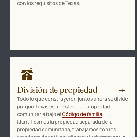
con los requisitos de Texas.
División de propiedad
Todo lo que construyeron juntos ahora se divide
porque Texas es un estado de propiedad
comunitaria bajo el
Código de familia
.
Identificamos la propiedad separada de la
propiedad comunitaria, trabajamos con los