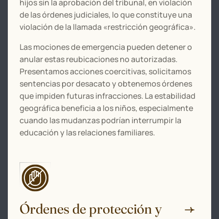
hijos sin la aprobación del tribunal, en violación
de las órdenes judiciales, lo que constituye una
violación de la llamada «restricción geográfica».
Las mociones de emergencia pueden detener o
anular estas reubicaciones no autorizadas.
Presentamos acciones coercitivas, solicitamos
sentencias por desacato y obtenemos órdenes
que impiden futuras infracciones. La estabilidad
geográfica beneficia a los niños, especialmente
cuando las mudanzas podrían interrumpir la
educación y las relaciones familiares.
Órdenes de protección y