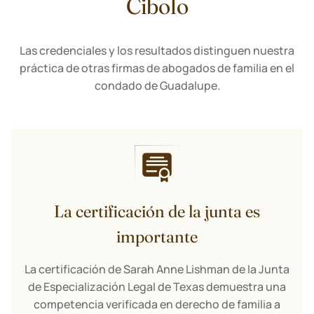
Cibolo
Las credenciales y los resultados distinguen nuestra
práctica de otras firmas de abogados de familia en el
condado de Guadalupe.
La certificación de la junta es
importante
La certificación de Sarah Anne Lishman de la Junta
de Especialización Legal de Texas demuestra una
competencia verificada en derecho de familia a