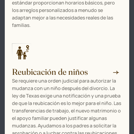
estándar proporcionan horarios básicos, pero
los arreglos personalizados a menudo se
adaptan mejor a las necesidades reales de las
familias.
Reubicación de niños
Se requiere una orden judicial para autorizar la
mudanza con un niño después del divorcio. La
ley de Texas exige una notificación y una prueba
de que la reubicación es lo mejor para el niño. Las
transferencias de trabajo, el nuevo matrimonio o
el apoyo familiar pueden justificar algunas
mudanzas. Ayudamos a los padres a solicitar la
aprobación o a luchar contra las reubicaciones