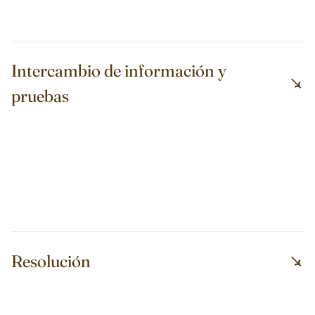
Intercambio de información y
pruebas
Resolución