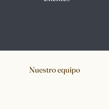
Nuestro equipo