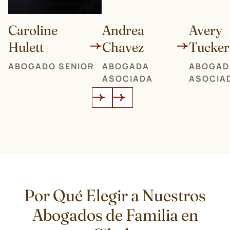
Caroline
Andrea
Avery
Hulett
Chavez
Tucker
ABOGADO SENIOR
ABOGADA
ABOGAD
ASOCIADA
ASOCIA
Por Qué Elegir a Nuestros
Abogados de Familia en