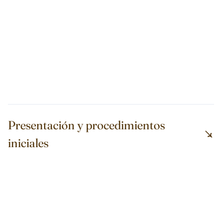
Presentación y procedimientos
iniciales