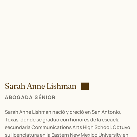
Sarah Anne Lishman
ABOGADA SÉNIOR
Sarah Anne Lishman nació y creció en San Antonio,
Texas, donde se graduó con honores de la escuela
secundaria Communications Arts High School. Obtuvo
su licenciatura en la Eastern New Mexico University en