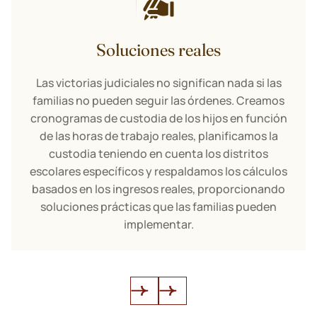
Soluciones reales
Las victorias judiciales no significan nada si las
familias no pueden seguir las órdenes. Creamos
cronogramas de custodia de los hijos en función
de las horas de trabajo reales, planificamos la
custodia teniendo en cuenta los distritos
escolares específicos y respaldamos los cálculos
basados en los ingresos reales, proporcionando
soluciones prácticas que las familias pueden
implementar.