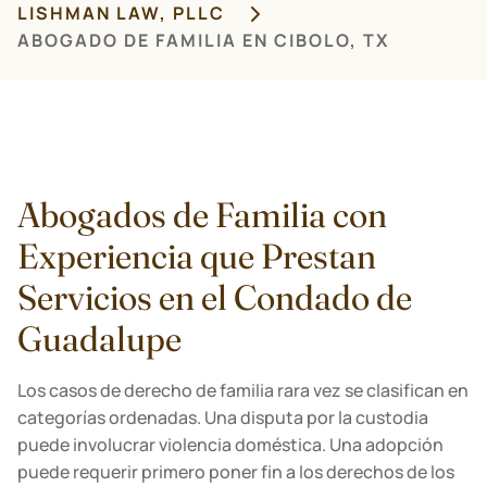
LISHMAN LAW, PLLC
ABOGADO DE FAMILIA EN CIBOLO, TX
Abogados de Familia con
Experiencia que Prestan
Servicios en el Condado de
Guadalupe
Los casos de derecho de familia rara vez se clasifican en
categorías ordenadas. Una disputa por la custodia
puede involucrar violencia doméstica. Una adopción
puede requerir primero poner fin a los derechos de los