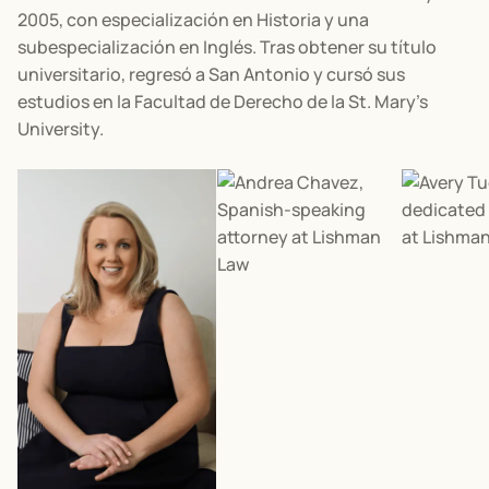
2005, con especialización en Historia y una
subespecialización en Inglés. Tras obtener su título
universitario, regresó a San Antonio y cursó sus
estudios en la Facultad de Derecho de la St. Mary’s
University.