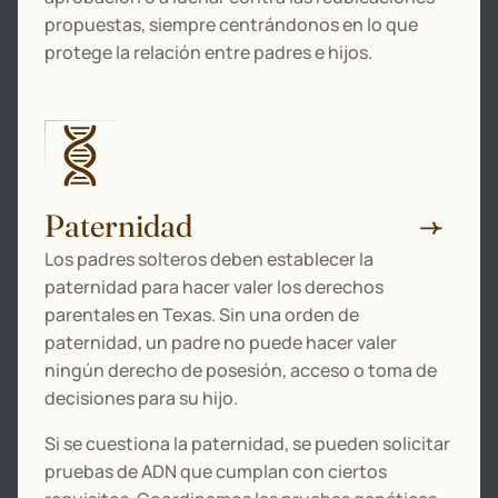
propuestas, siempre centrándonos en lo que
protege la relación entre padres e hijos.
Paternidad
Los padres solteros deben establecer la
paternidad para hacer valer los derechos
parentales en Texas. Sin una orden de
paternidad, un padre no puede hacer valer
ningún derecho de posesión, acceso o toma de
decisiones para su hijo.
Si se cuestiona la paternidad, se pueden solicitar
pruebas de ADN que cumplan con ciertos