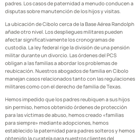
padres. Los casos de paternidad a menudo conducen a
disputas sobre manutención de los hijos y visitas.
La ubicación de Cibolo cerca de la Base Aérea Randolph
añade otro nivel. Los despliegues militares pueden
afectar significativamente los cronogramas de
custodia. La ley federal rige la división de una pensión
militar durante un divorcio. Las órdenes del PCS
obligan a las familias a abordar los problemas de
reubicación. Nuestros abogados de familia en Cibolo
manejan casos relacionados tanto con las regulaciones
militares como con el derecho de familia de Texas.
Hemos impedido que los padres reubiquen a sus hijos
sin permiso, hemos obtenido órdenes de protección
para las víctimas de abuso, hemos creado «familias
para siempre» mediante adopciones, hemos
establecido la paternidad para padres solteros y hemos
obtenido la curatela para nuestros clientes del