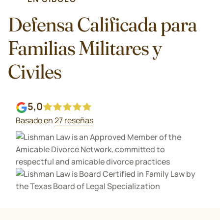
Defensa Calificada para
Familias Militares y
Civiles
5,0
Basado en
27 reseñas