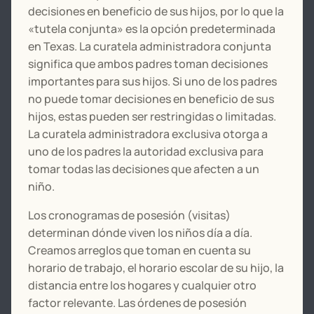
decisiones en beneficio de sus hijos, por lo que la
«tutela conjunta» es la opción predeterminada
en Texas. La curatela administradora conjunta
significa que ambos padres toman decisiones
importantes para sus hijos. Si uno de los padres
no puede tomar decisiones en beneficio de sus
hijos, estas pueden ser restringidas o limitadas.
La curatela administradora exclusiva otorga a
uno de los padres la autoridad exclusiva para
tomar todas las decisiones que afecten a un
niño.
Los cronogramas de posesión (visitas)
determinan dónde viven los niños día a día.
Creamos arreglos que toman en cuenta su
horario de trabajo, el horario escolar de su hijo, la
distancia entre los hogares y cualquier otro
factor relevante. Las órdenes de posesión