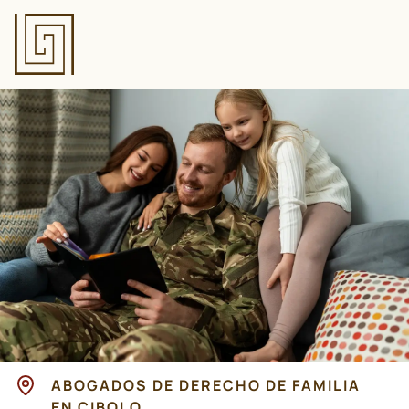
ABOGADOS DE DERECHO DE FAMILIA
EN CIBOLO