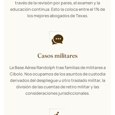
través de la revisión por pares, el examen y la
educación continua. Esto la coloca entre el 1% de
los mejores abogados de Texas.
Casos militares
La Base Aérea Randolph trae familias de militares a
Cibolo. Nos ocupamos de los asuntos de custodia
derivados del despliegue u otro traslado militar, la
división de las cuentas de retiro militar y las
consideraciones jurisdiccionales.