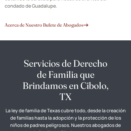
condado de Guadalupe.
Acerca de Nuestro Bufete de Abogados
Servicios de Derecho
de Familia que
Brindamos en Cibolo,
TX
La ley de familia de Texas cubre todo, desde la creación
de familias hasta la adopción y la protección de los
niños de padres peligrosos. Nuestros abogados de