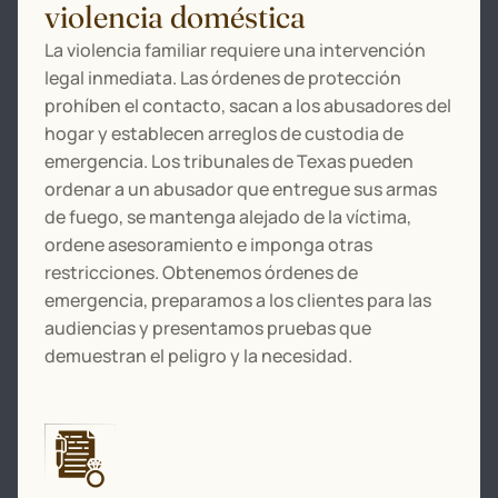
violencia doméstica
La violencia familiar requiere una intervención
legal inmediata. Las órdenes de protección
prohíben el contacto, sacan a los abusadores del
hogar y establecen arreglos de custodia de
emergencia. Los tribunales de Texas pueden
ordenar a un abusador que entregue sus armas
de fuego, se mantenga alejado de la víctima,
ordene asesoramiento e imponga otras
restricciones. Obtenemos órdenes de
emergencia, preparamos a los clientes para las
audiencias y presentamos pruebas que
demuestran el peligro y la necesidad.