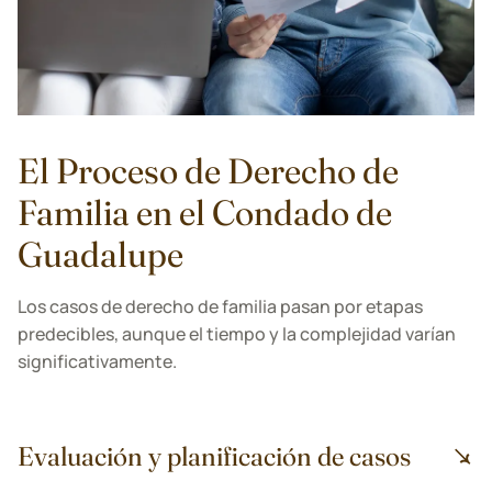
El Proceso de Derecho de
Familia en el Condado de
Guadalupe
Los casos de derecho de familia pasan por etapas
predecibles, aunque el tiempo y la complejidad varían
significativamente.
Evaluación y planificación de casos