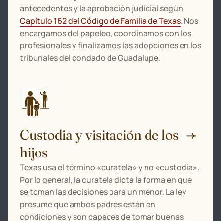
antecedentes y la aprobación judicial según
Capítulo 162 del Código de Familia de Texas
. Nos
encargamos del papeleo, coordinamos con los
profesionales y finalizamos las adopciones en los
tribunales del condado de Guadalupe.
Custodia y visitación de los
hijos
Texas usa el término «curatela» y no «custodia».
Por lo general, la curatela dicta la forma en que
se toman las decisiones para un menor. La ley
presume que ambos padres están en
condiciones y son capaces de tomar buenas