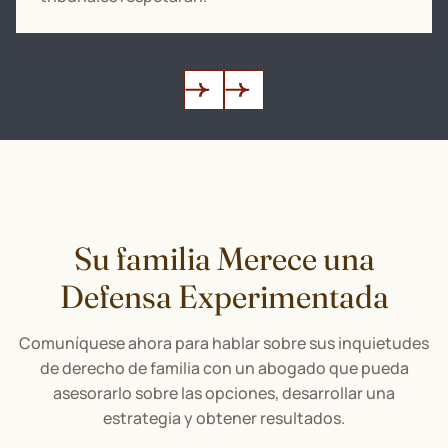
Su familia Merece una
Defensa Experimentada
Comuníquese ahora para hablar sobre sus inquietudes
de derecho de familia con un abogado que pueda
asesorarlo sobre las opciones, desarrollar una
estrategia y obtener resultados.