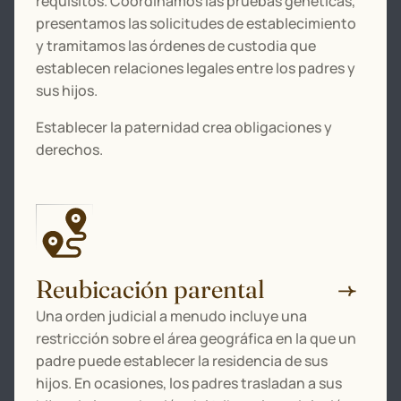
requisitos. Coordinamos las pruebas genéticas,
presentamos las solicitudes de establecimiento
y tramitamos las órdenes de custodia que
establecen relaciones legales entre los padres y
sus hijos.
Establecer la paternidad crea obligaciones y
derechos.
Reubicación parental
Una orden judicial a menudo incluye una
restricción sobre el área geográfica en la que un
padre puede establecer la residencia de sus
hijos. En ocasiones, los padres trasladan a sus