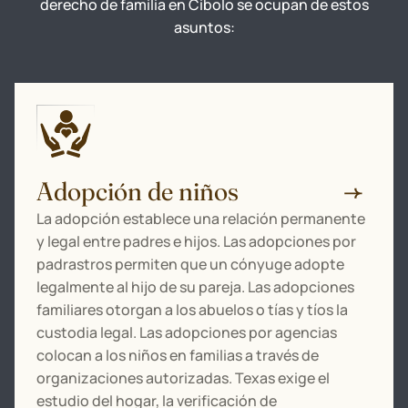
derecho de familia en Cibolo se ocupan de estos
asuntos:
Adopción de niños
La adopción establece una relación permanente
y legal entre padres e hijos. Las adopciones por
padrastros permiten que un cónyuge adopte
legalmente al hijo de su pareja. Las adopciones
familiares otorgan a los abuelos o tías y tíos la
custodia legal. Las adopciones por agencias
colocan a los niños en familias a través de
organizaciones autorizadas. Texas exige el
estudio del hogar, la verificación de