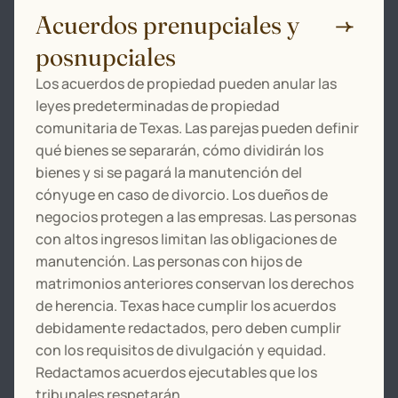
Acuerdos prenupciales y
posnupciales
Los acuerdos de propiedad pueden anular las
leyes predeterminadas de propiedad
comunitaria de Texas. Las parejas pueden definir
qué bienes se separarán, cómo dividirán los
bienes y si se pagará la manutención del
cónyuge en caso de divorcio. Los dueños de
negocios protegen a las empresas. Las personas
con altos ingresos limitan las obligaciones de
manutención. Las personas con hijos de
matrimonios anteriores conservan los derechos
de herencia. Texas hace cumplir los acuerdos
debidamente redactados, pero deben cumplir
con los requisitos de divulgación y equidad.
Redactamos acuerdos ejecutables que los
tribunales respetarán.