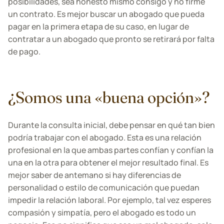
posibilidades, sea honesto mismo consigo y no firme
un contrato. Es mejor buscar un abogado que pueda
pagar en la primera etapa de su caso, en lugar de
contratar a un abogado que pronto se retirará por falta
de pago.
¿Somos una «buena opción»?
Durante la consulta inicial, debe pensar en qué tan bien
podría trabajar con el abogado. Esta es una relación
profesional en la que ambas partes confían y confían la
una en la otra para obtener el mejor resultado final. Es
mejor saber de antemano si hay diferencias de
personalidad o estilo de comunicación que puedan
impedir la relación laboral. Por ejemplo, tal vez esperes
compasión y simpatía, pero el abogado es todo un