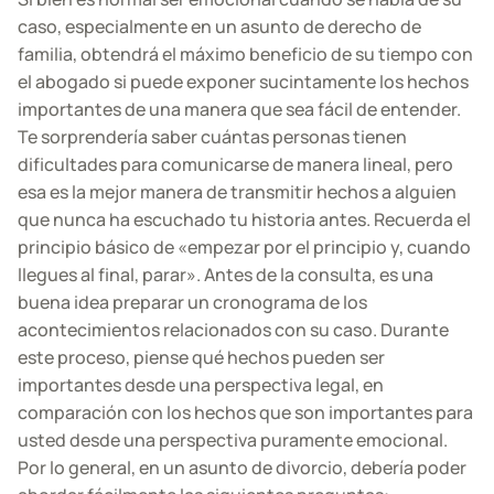
caso, especialmente en un asunto de derecho de
familia, obtendrá el máximo beneficio de su tiempo con
el abogado si puede exponer sucintamente los hechos
importantes de una manera que sea fácil de entender.
Te sorprendería saber cuántas personas tienen
dificultades para comunicarse de manera lineal, pero
esa es la mejor manera de transmitir hechos a alguien
que nunca ha escuchado tu historia antes. Recuerda el
principio básico de «empezar por el principio y, cuando
llegues al final, parar». Antes de la consulta, es una
buena idea preparar un cronograma de los
acontecimientos relacionados con su caso. Durante
este proceso, piense qué hechos pueden ser
importantes desde una perspectiva legal, en
comparación con los hechos que son importantes para
usted desde una perspectiva puramente emocional.
Por lo general, en un asunto de divorcio, debería poder