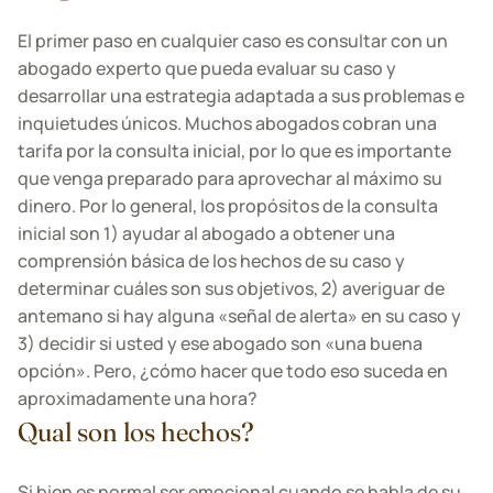
El primer paso en cualquier caso es consultar con un
abogado experto que pueda evaluar su caso y
desarrollar una estrategia adaptada a sus problemas e
inquietudes únicos. Muchos abogados cobran una
tarifa por la consulta inicial, por lo que es importante
que venga preparado para aprovechar al máximo su
dinero. Por lo general, los propósitos de la consulta
inicial son 1) ayudar al abogado a obtener una
comprensión básica de los hechos de su caso y
determinar cuáles son sus objetivos, 2) averiguar de
antemano si hay alguna «señal de alerta» en su caso y
3) decidir si usted y ese abogado son «una buena
opción». Pero, ¿cómo hacer que todo eso suceda en
aproximadamente una hora?
Qual son los hechos?
Si bien es normal ser emocional cuando se habla de su