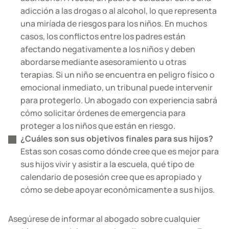
adicción a las drogas o al alcohol, lo que representa
una miríada de riesgos para los niños. En muchos
casos, los conflictos entre los padres están
afectando negativamente a los niños y deben
abordarse mediante asesoramiento u otras
terapias. Si un niño se encuentra en peligro físico o
emocional inmediato, un tribunal puede intervenir
para protegerlo. Un abogado con experiencia sabrá
cómo solicitar órdenes de emergencia para
proteger a los niños que están en riesgo.
¿Cuáles son sus objetivos finales para sus hijos?
Estas son cosas como dónde cree que es mejor para
sus hijos vivir y asistir a la escuela, qué tipo de
calendario de posesión cree que es apropiado y
cómo se debe apoyar económicamente a sus hijos.
Asegúrese de informar al abogado sobre cualquier