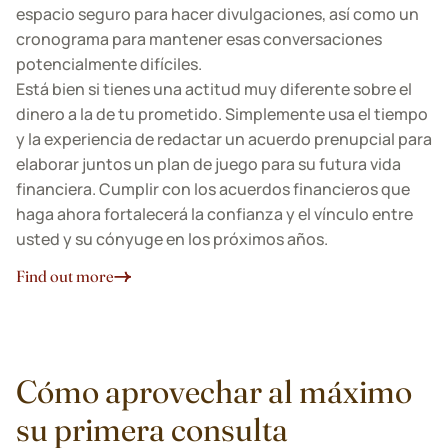
espacio seguro para hacer divulgaciones, así como un
cronograma para mantener esas conversaciones
potencialmente difíciles.
Está bien si tienes una actitud muy diferente sobre el
dinero a la de tu prometido. Simplemente usa el tiempo
y la experiencia de redactar un acuerdo prenupcial para
elaborar juntos un plan de juego para su futura vida
financiera. Cumplir con los acuerdos financieros que
haga ahora fortalecerá la confianza y el vínculo entre
usted y su cónyuge en los próximos años.
Find out more
Cómo aprovechar al máximo
su primera consulta