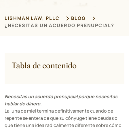
LISHMAN LAW, PLLC
BLOG
¿NECESITAS UN ACUERDO PRENUPCIAL?
Tabla de contenido
Necesitas un acuerdo prenupcial porque necesitas
hablar de dinero.
La luna de miel termina definitivamente cuando de
repente se entera de que su cónyuge tiene deudas o
que tiene una idea radicalmente diferente sobre cómo