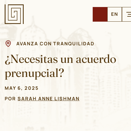
EN
AVANZA CON TRANQUILIDAD
¿Necesitas un acuerdo
prenupcial?
MAY 6, 2025
POR
SARAH ANNE LISHMAN