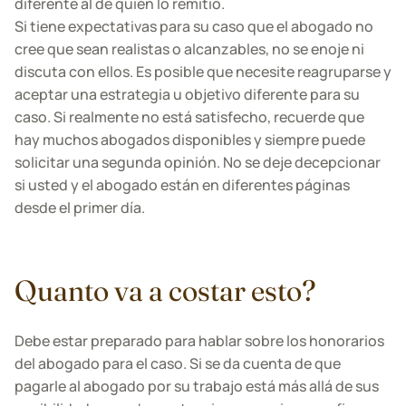
diferente al de quien lo remitió.
Si tiene expectativas para su caso que el abogado no
cree que sean realistas o alcanzables, no se enoje ni
discuta con ellos. Es posible que necesite reagruparse y
aceptar una estrategia u objetivo diferente para su
caso. Si realmente no está satisfecho, recuerde que
hay muchos abogados disponibles y siempre puede
solicitar una segunda opinión. No se deje decepcionar
si usted y el abogado están en diferentes páginas
desde el primer día.
Quanto va a costar esto?
Debe estar preparado para hablar sobre los honorarios
del abogado para el caso. Si se da cuenta de que
pagarle al abogado por su trabajo está más allá de sus