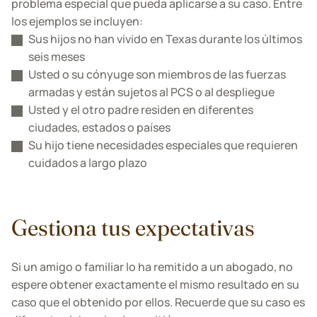
problema especial que pueda aplicarse a su caso. Entre
los ejemplos se incluyen:
Sus hijos no han vivido en Texas durante los últimos
seis meses
Usted o su cónyuge son miembros de las fuerzas
armadas y están sujetos al PCS o al despliegue
Usted y el otro padre residen en diferentes
ciudades, estados o países
Su hijo tiene necesidades especiales que requieren
cuidados a largo plazo
Gestiona tus expectativas
Si un amigo o familiar lo ha remitido a un abogado, no
espere obtener exactamente el mismo resultado en su
caso que el obtenido por ellos. Recuerde que su caso es