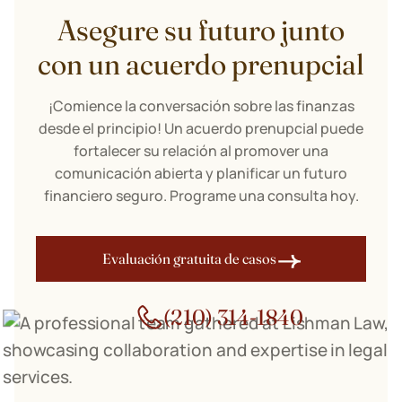
Asegure su futuro junto
con un acuerdo prenupcial
¡Comience la conversación sobre las finanzas
desde el principio! Un acuerdo prenupcial puede
fortalecer su relación al promover una
comunicación abierta y planificar un futuro
financiero seguro. Programe una consulta hoy.
Evaluación gratuita de casos
(210) 314-1840