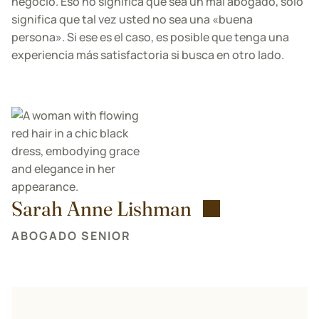
negocio. Eso no significa que sea un mal abogado, solo
significa que tal vez usted no sea una «buena
persona». Si ese es el caso, es posible que tenga una
experiencia más satisfactoria si busca en otro lado.
Sarah Anne Lishman
ABOGADO SENIOR