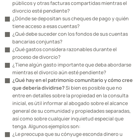
públicos y otras facturas compartidas mientras el
divorcio esté pendiente?
¿Dónde se depositan sus cheques de pago y quién
tiene acceso a esas cuentas?
¿Qué debe suceder con los fondos de sus cuentas
bancarias conjuntas?
¿Qué gastos considera razonables durante el
proceso de divorcio?
¿Tiene algún gasto importante que deba abordarse
mientras el divorcio aún esté pendiente?
¿Qué hay en el patrimonio comunitario y cómo cree
que debería dividirse?
Si bien es posible que no
entre en detalles sobre la propiedad en la consulta
inicial, es útil informar al abogado sobre el alcance
general de su comunidad y propiedades separadas,
así como sobre cualquier inquietud especial que
tenga. Algunos ejemplos son:
¿Le preocupa que su cónyuge esconda dinero u