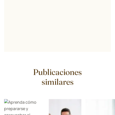
Publicaciones
similares